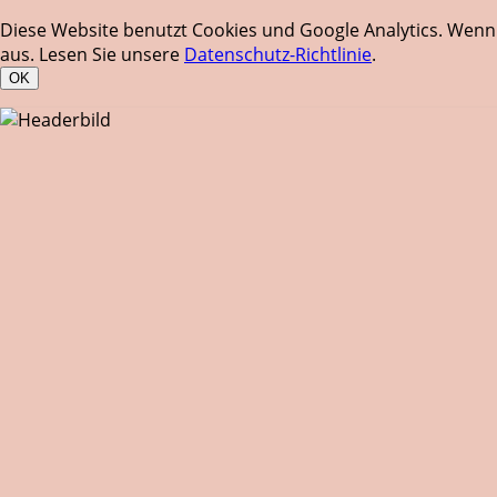
Diese Website benutzt Cookies und Google Analytics. Wenn 
aus. Lesen Sie unsere
Datenschutz-Richtlinie
.
OK